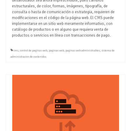
desarrollador sea ahora imprescindible, pues cambios
estructurales, de color, formas, imágenes, tipografía, de
consulta o hasta de comunicación o estrategia, requieren de
modificaciones en el código de la página web. El CMS puede
implementarse en un sitio web meramente informativo, con
catálogo de productos o en alguno que requiera venta de
productos o servicios en línea con transacciones de pago.
cms
,
control de paginas web
,
paginas web
,
paginas web administrables
,
sistema de
administracion de contenidos