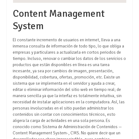
Content Management
System
El constante incremento de usuarios en internet, lleva a una
inmensa consulta de información de todo tipo, lo que obliga a
empresas y particulares a actualizarla en cortos periodos de
tiempo. Incluso, renovar o cambiar los datos de los servicios o
productos que están disponibles en línea es una tarea
incesante, ya sea por cambios de imagen, presentación,
disponibilidad, cobertura, ofertas, promoción, etc. Existe un
sistema que se implementa en el servidor y ayuda a crear,
editar o eliminar información del sitio web en tiempo real; de
manera sencilla ya que la interfaz es totalmente intuitiva, sin
necesidad de instalar aplicaciones en la computadora. Así, las
personas involucradas en el sitio puedan administrar los
contenidos sin contar con conocimientos técnicos, esto
aligera la carga de actividades en una sola persona. Es
conocido como Sistema de Administración de Contenidos —
Content Management System-, CMS. No quiere decir que un