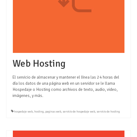
Web Hosting
El servicio de almacenar y mantener el línea las 24 horas del
día los datos de una página web en un servidor se le llama
Hospedaje o Hosting como archivos de texto, audio, video,
imágenes, y más.
hospedaje web
,
hosting
,
paginas web
,
servicio de hospedaje web
,
servicio de hosting