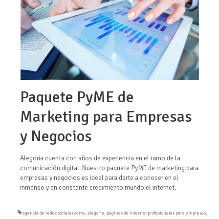
Paquete PyME de
Marketing para Empresas
y Negocios
Alegoría cuenta con años de experiencia en el ramo de la
comunicación digital. Nuestro paquete PyME de marketing para
empresas y negocios es ideal para darte a conocer en el
inmenso y en constante crecimiento mundo el internet.
agencia de redes sociales cdmx
,
alegoria
,
paginas de internet profesionales para empresas
,