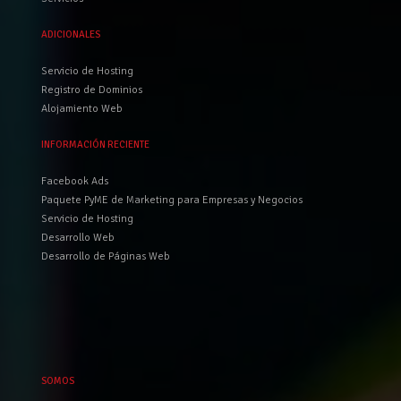
ADICIONALES
Servicio de Hosting
Registro de Dominios
Alojamiento Web
INFORMACIÓN RECIENTE
Facebook Ads
Paquete PyME de Marketing para Empresas y Negocios
Servicio de Hosting
Desarrollo Web
Desarrollo de Páginas Web
SOMOS