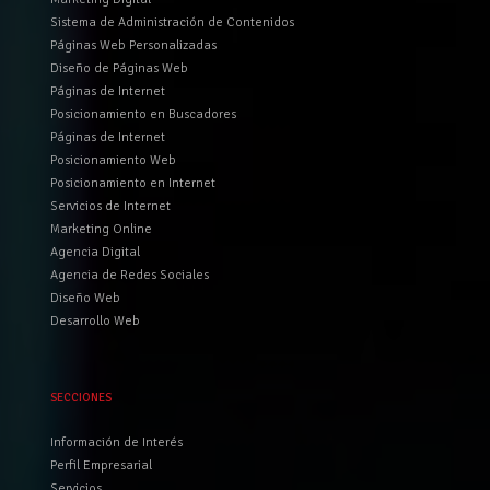
Sistema de Administración de Contenidos
Páginas Web Personalizadas
Diseño de Páginas Web
Páginas de Internet
Posicionamiento en Buscadores
Páginas de Internet
Posicionamiento Web
Posicionamiento en Internet
Servicios de Internet
Marketing Online
Agencia Digital
Agencia de Redes Sociales
Diseño Web
Desarrollo Web
SECCIONES
Información de Interés
Perfil Empresarial
Servicios