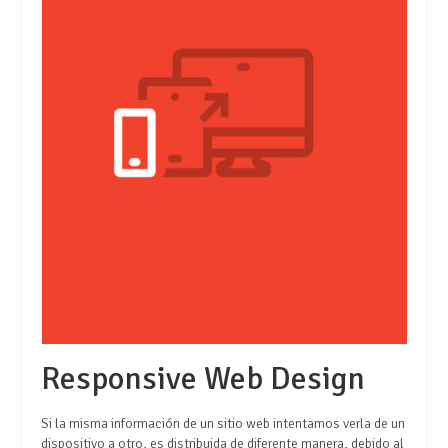
Responsive Web Design
Si la misma información de un sitio web intentamos verla de un
dispositivo a otro, es distribuida de diferente manera, debido al