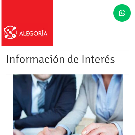
Información de Interés