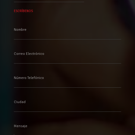
por:
ESCRÍBENOS
Nombre
Correo Electrónico
Número Telefónico
Ciudad
Mensaje