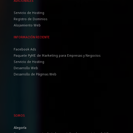
ADICIONALES
Servicio de Hosting
Registro de Dominios
Alojamiento Web
INFORMACIÓN RECIENTE
Facebook Ads
Paquete PyME de Marketing para Empresas y Negocios
Servicio de Hosting
Desarrollo Web
Desarrollo de Páginas Web
SOMOS
Alegoría