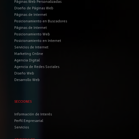
Páginas Web Personalizadas
Diseño de Páginas Web
Páginas de Internet
Posicionamiento en Buscadores
Páginas de Internet
Posicionamiento Web
Posicionamiento en Internet
Servicios de Internet
Marketing Online
Agencia Digital
Agencia de Redes Sociales
Diseño Web
Desarrollo Web
SECCIONES
Información de Interés
Perfil Empresarial
Servicios