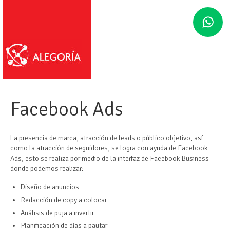
Facebook Ads
La presencia de marca, atracción de leads o público objetivo, así
como la atracción de seguidores, se logra con ayuda de Facebook
Ads, esto se realiza por medio de la interfaz de Facebook Business
donde podemos realizar:
Diseño de anuncios
Redacción de copy a colocar
Análisis de puja a invertir
Planificación de días a pautar