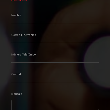
ESCRÍBENOS
Nombre
Correo Electrónico
Número Telefónico
Ciudad
Mensaje