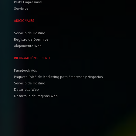
Perfil Empresarial
Servicios
ADICIONALES
Servicio de Hosting
Registro de Dominios
Alojamiento Web
INFORMACIÓN RECIENTE
Facebook Ads
Paquete PyME de Marketing para Empresas y Negocios
Servicio de Hosting
Desarrollo Web
Desarrollo de Páginas Web