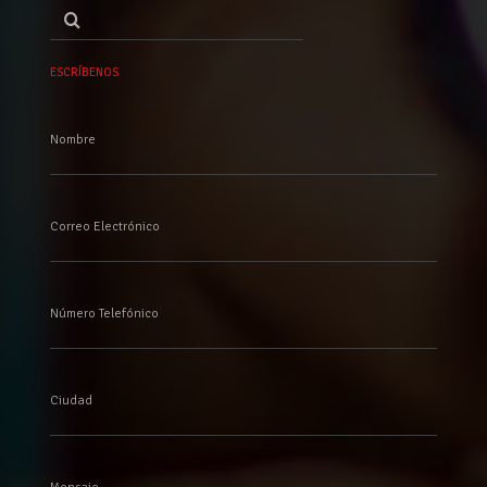
Buscar
por:
ESCRÍBENOS
Nombre
Correo Electrónico
Número Telefónico
Ciudad