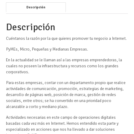
Descripción
Descripción
Cuéntanos la razón por la que quieres promover tu negocio a Internet.
PyMEs, Micro, Pequeñas y Medianas Empresas.
En la actualidad se le llaman así a las empresas emprendedoras, la
cuales no poseen la infraestructura y recursos como los grandes
corporativos.
Para estas empresas, contar con un departamento propio que realice
actividades de comunicación, promoción, estrategias de marketing,
desarrollo de páginas web, posición de marca, gestión de redes
sociales, entre otros; se ha convertido en una prioridad poco
alcanzable a corto y mediano plazo.
Actividades necesarias en este campo de operaciones digitales
basadas cada vez más en Internet. Hemos entendido esta parte y
especializado en acciones que nos ha llevado a dar soluciones