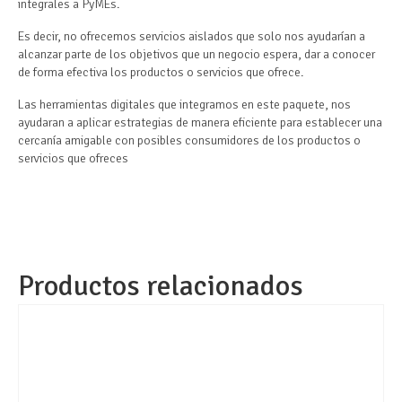
integrales a PyMEs.
Es decir, no ofrecemos servicios aislados que solo nos ayudarían a
alcanzar parte de los objetivos que un negocio espera, dar a conocer
de forma efectiva los productos o servicios que ofrece.
Las herramientas digitales que integramos en este paquete, nos
ayudaran a aplicar estrategias de manera eficiente para establecer una
cercanía amigable con posibles consumidores de los productos o
servicios que ofreces
Productos relacionados