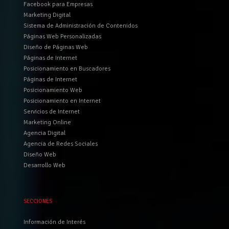
Facebook para Empresas
Marketing Digital
Sistema de Administración de Contenidos
Páginas Web Personalizadas
Diseño de Páginas Web
Páginas de Internet
Posicionamiento en Buscadores
Páginas de Internet
Posicionamiento Web
Posicionamiento en Internet
Servicios de Internet
Marketing Online
Agencia Digital
Agencia de Redes Sociales
Diseño Web
Desarrollo Web
SECCIONES
Información de Interés