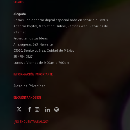
SOMOS
Alegoría
Somos una agencia digital especializada en servicio a PyMEs
Agencia Digital, Marketing Online, Páginas Web, Servicios de
Internet
Proyectamos tus Ideas
Anaxágoras 543, Narvarte
03020, Benito Juárez, Cuidad de México
55 4754 0527
Lunes a Viernes de 9:00am a 7:00pm
INFORMACIÓN IMPORTANTE
Aviso de Privacidad
ENCUÉNTRANOS EN
¿NO ENCUENTRAS ALGO?