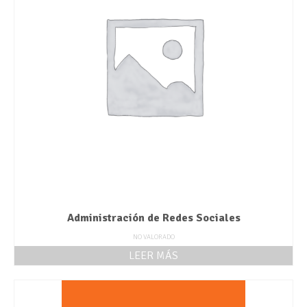
Administración de Redes Sociales
NO VALORADO
LEER MÁS