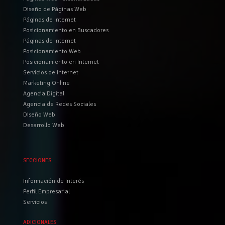
Diseño de Páginas Web
Páginas de Internet
Posicionamiento en Buscadores
Páginas de Internet
Posicionamiento Web
Posicionamiento en Internet
Servicios de Internet
Marketing Online
Agencia Digital
Agencia de Redes Sociales
Diseño Web
Desarrollo Web
SECCIONES
Información de Interés
Perfil Empresarial
Servicios
ADICIONALES