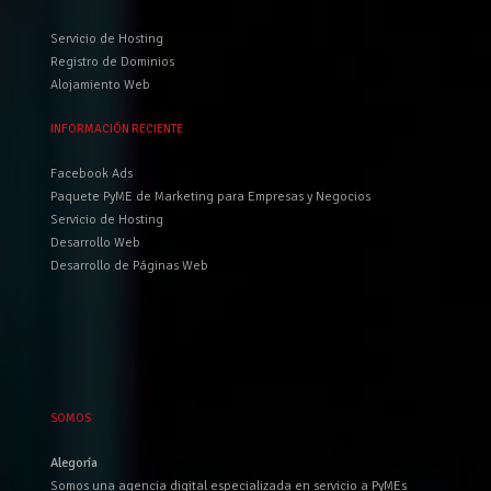
Servicio de Hosting
Registro de Dominios
Alojamiento Web
INFORMACIÓN RECIENTE
Facebook Ads
Paquete PyME de Marketing para Empresas y Negocios
Servicio de Hosting
Desarrollo Web
Desarrollo de Páginas Web
SOMOS
Alegoría
Somos una agencia digital especializada en servicio a PyMEs