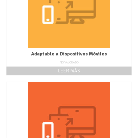
Adaptable a Dispositivos Móviles
NO VALORADO
LEER MÁS