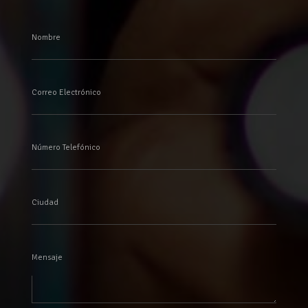
Nombre
Correo Electrónico
Número Telefónico
Ciudad
Mensaje