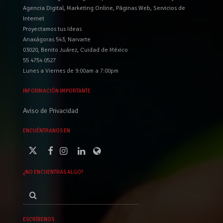
Agencia Digital, Marketing Online, Páginas Web, Servicios de
Internet
Proyectamos tus Ideas
Anaxágoras 543, Narvarte
03020, Benito Juárez, Cuidad de México
55 4754 0527
Lunes a Viernes de 9:00am a 7:00pm
INFORMACIÓN IMPORTANTE
Aviso de Privacidad
ENCUÉNTRANOS EN
¿NO ENCUENTRAS ALGO?
Buscar
por:
ESCRÍBENOS