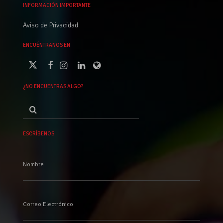
INFORMACIÓN IMPORTANTE
Aviso de Privacidad
ENCUÉNTRANOS EN
¿NO ENCUENTRAS ALGO?
Buscar
por:
ESCRÍBENOS
Nombre
Correo Electrónico