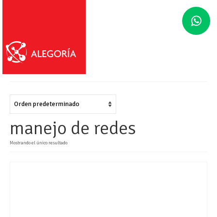
manejo de redes
Mostrando el único resultado