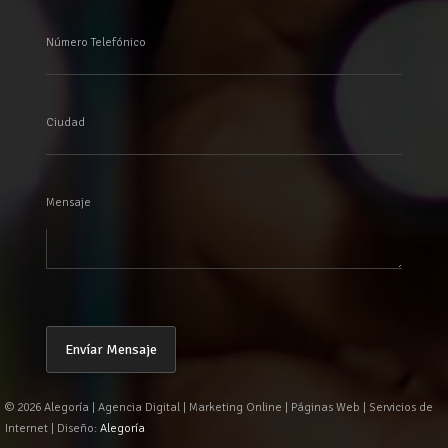
Número Telefónico
Ciudad
Mensaje
© 2026 Alegoría | Agencia Digital | Marketing Online | Páginas Web | Servicios de
Internet | Diseño:
Alegoría