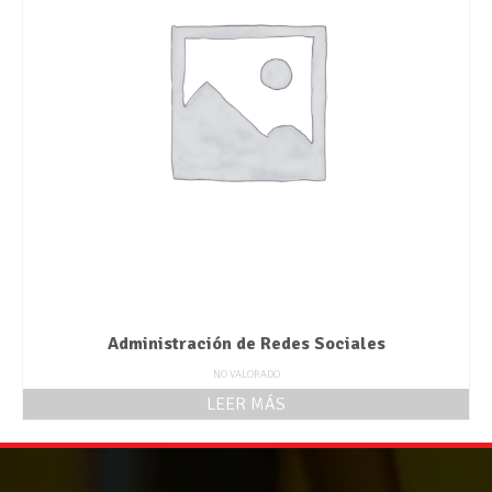
Administración de Redes Sociales
NO VALORADO
LEER MÁS