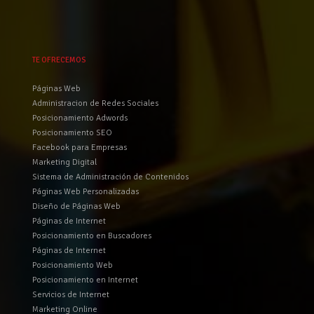
TE OFRECEMOS
Páginas Web
Administracion de Redes Sociales
Posicionamiento Adwords
Posicionamiento SEO
Facebook para Empresas
Marketing Digital
Sistema de Administración de Contenidos
Páginas Web Personalizadas
Diseño de Páginas Web
Páginas de Internet
Posicionamiento en Buscadores
Páginas de Internet
Posicionamiento Web
Posicionamiento en Internet
Servicios de Internet
Marketing Online