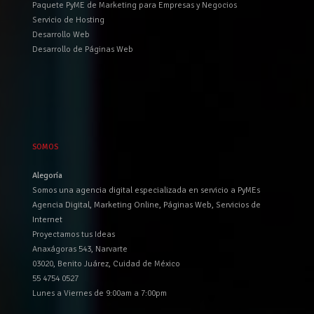
Paquete PyME de Marketing para Empresas y Negocios
Servicio de Hosting
Desarrollo Web
Desarrollo de Páginas Web
SOMOS
Alegoría
Somos una agencia digital especializada en servicio a PyMEs
Agencia Digital, Marketing Online, Páginas Web, Servicios de
Internet
Proyectamos tus Ideas
Anaxágoras 543, Narvarte
03020, Benito Juárez, Cuidad de México
55 4754 0527
Lunes a Viernes de 9:00am a 7:00pm