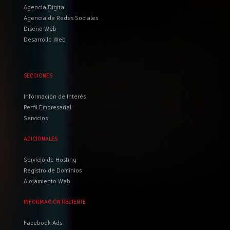
Agencia Digital
Agencia de Redes Sociales
Diseño Web
Desarrollo Web
SECCIONES
Información de Interés
Perfil Empresarial
Servicios
ADICIONALES
Servicio de Hosting
Registro de Dominios
Alojamiento Web
INFORMACIÓN RECIENTE
Facebook Ads