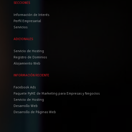
SECCIONES
Información de Interés
Perfil Empresarial
Servicios
ADICIONALES
Servicio de Hosting
Registro de Dominios
Alojamiento Web
INFORMACIÓN RECIENTE
Facebook Ads
Paquete PyME de Marketing para Empresas y Negocios
Servicio de Hosting
Desarrollo Web
Desarrollo de Páginas Web