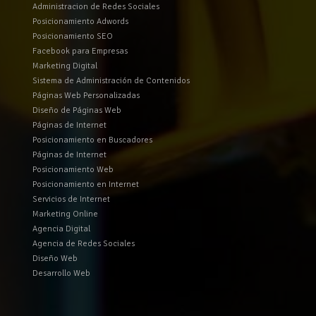
Administracion de Redes Sociales
Posicionamiento Adwords
Posicionamiento SEO
Facebook para Empresas
Marketing Digital
Sistema de Administración de Contenidos
Páginas Web Personalizadas
Diseño de Páginas Web
Páginas de Internet
Posicionamiento en Buscadores
Páginas de Internet
Posicionamiento Web
Posicionamiento en Internet
Servicios de Internet
Marketing Online
Agencia Digital
Agencia de Redes Sociales
Diseño Web
Desarrollo Web