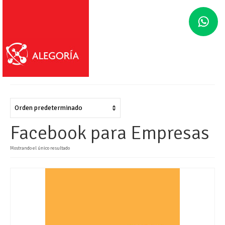
Facebook para Empresas
Mostrando el único resultado