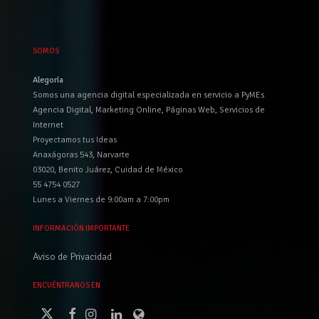
SOMOS
Alegoría
Somos una agencia digital especializada en servicio a PyMEs
Agencia Digital, Marketing Online, Páginas Web, Servicios de
Internet
Proyectamos tus Ideas
Anaxágoras 543, Narvarte
03020, Benito Juárez, Cuidad de México
55 4754 0527
Lunes a Viernes de 9:00am a 7:00pm
INFORMACIÓN IMPORTANTE
Aviso de Privacidad
ENCUÉNTRANOS EN